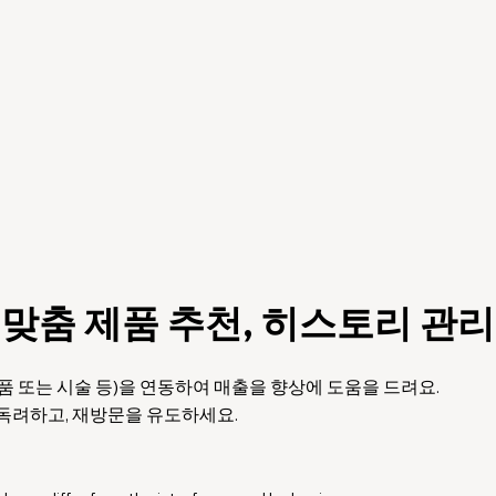
 맞춤 제품 추천, 히스토리 관
 또는 시술 등)을 연동하여 매출을 향상에 도움을 드려요.
독려하고, 재방문을 유도하세요.