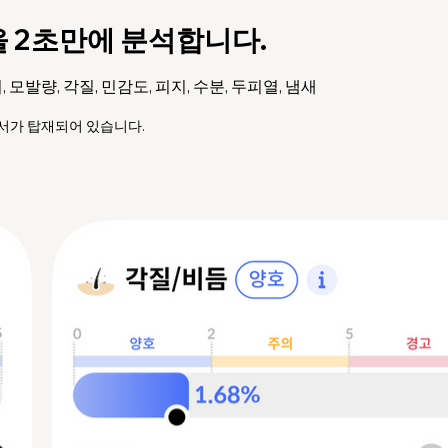
을 2초만에 분석합니다.
, 모발량, 각질, 민감도, 피지, 수분, 두피열, 냄새
 센서가 탑재되어 있습니다.