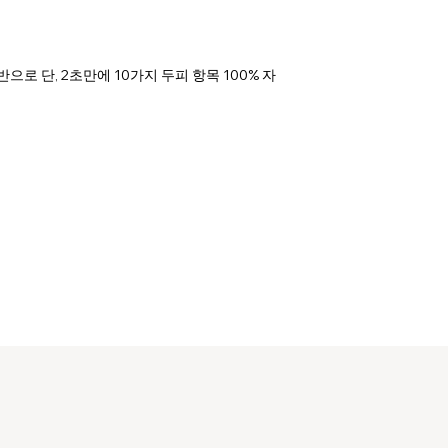
반으로 단, 2초만에 10가지 두피 항목 100% 자