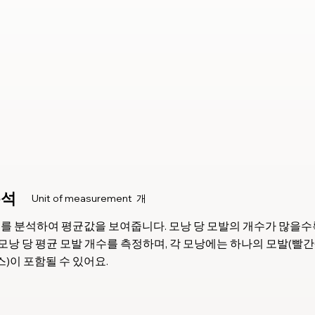
분석
Unit of measurement
개
개수를 분석하여 평균값을 보여줍니다. 모낭 당 모발의 개수가 많을수
낭 당 평균 모발 개수를 측정하며, 각 모낭에는 하나의 모발(빨간색
스)이 포함될 수 있어요.