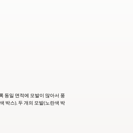
록 동일 면적에 모발이 많아서 풍
 박스), 두 개의 모발(노란색 박