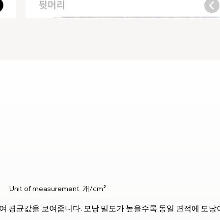
목
Unit of measurement
개/cm²
하여 평균값을 보여줍니다. 모낭 밀도가 높을수록 동일 면적에 모낭