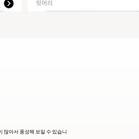
이 많아서 풍성해 보일 수 있습니