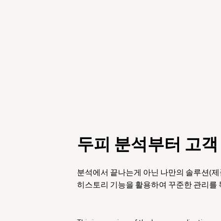
두피 분석부터 고객
분석에서 끝나는게 아닌 나만의 솔루션(제품
히스토리 기능을 활용하여 꾸준한 관리를 