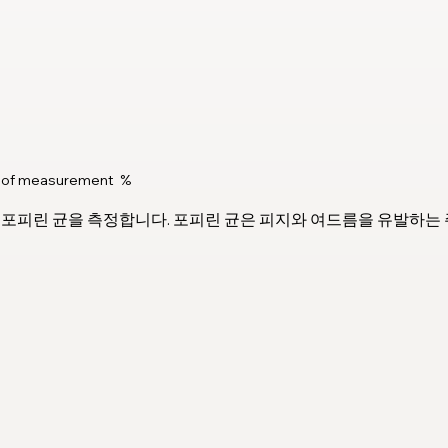
t of measurement
%
는 포피린 균을 측정합니다. 포피린 균은 피지와 여드름을 유발하는 