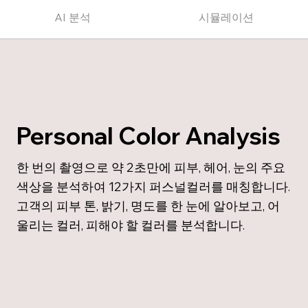
AI 분석
시뮬레이션
Personal Color Analysis
한 번의 촬영으로 약 2초만에 피부, 헤어, 눈의 주요
색상을 분석하여 12가지 퍼스널컬러를 매칭합니다.
고객의 피부 톤, 밝기, 명도를 한 눈에 알아보고, 어
울리는 컬러, 피해야 할 컬러를 분석합니다.