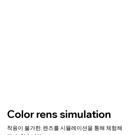
Color rens simulation
​착용이 불가한, 렌즈를 시뮬레이션을 통해 체험해