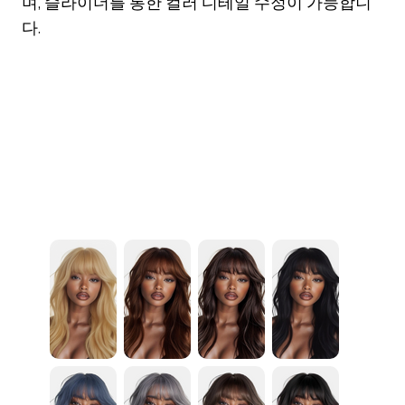
며, 슬라이더를 통한 컬러 디테일 수정이 가능합니
다.