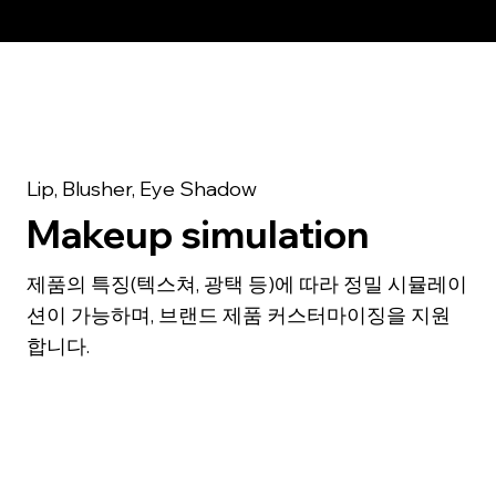
Lip, Blusher, Eye Shadow
Makeup simulation
제품의 특징(텍스쳐, 광택 등)에 따라 정밀 시뮬레이
션이 가능하며, 브랜드 제품 커스터마이징을 지원
합니다.