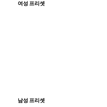
여성 프리셋
남성 프리셋