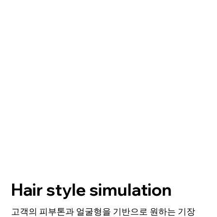
Hair style simulation
고객의 피부톤과 얼굴형을 기반으로 원하는 기장