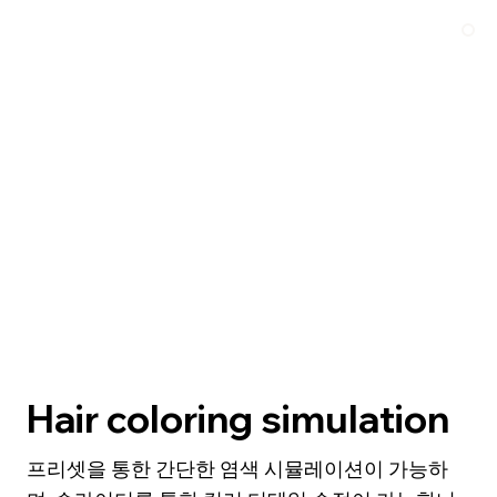
Hair coloring simulation
프리셋을 통한 간단한 염색 시뮬레이션이 가능하