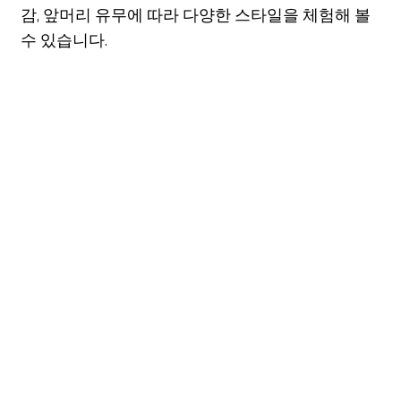
감, 앞머리 유무에 따라 다양한 스타일을 체험해 볼
수 있습니다.