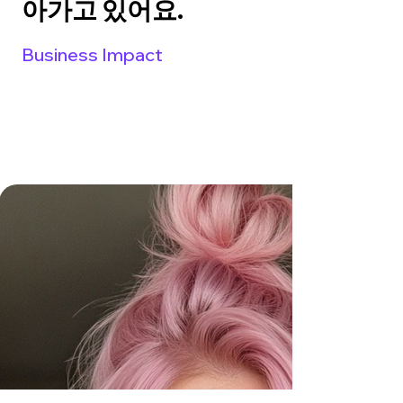
아가고 있어요.
Business Impact