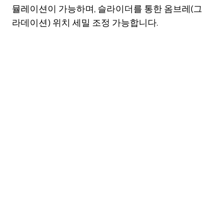
뮬레이션이 가능하며, 슬라이더를 통한 옴브레(그
라데이션) 위치 세밀 조정 가능합니다.