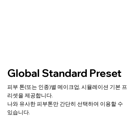
Global Standard Preset
피부 톤(또는 인종)별 메이크업, 시뮬레이션 기본 프
리셋을 제공합니다.
나와 유사한 피부톤만 간단히 선택하여 이용할 수
있습니다.