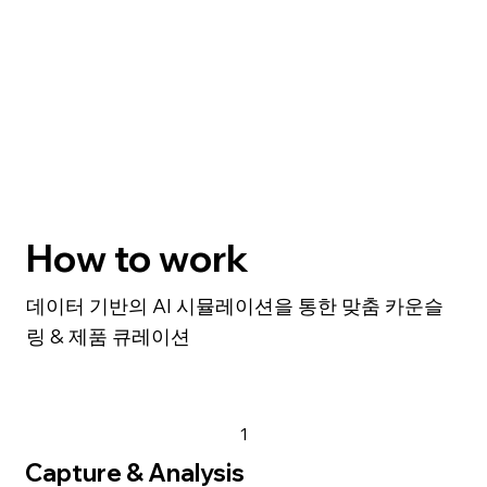
How to work
데이터 기반의 AI 시뮬레이션을 통한 맞춤 카운슬
링 & 제품 큐레이션
1
Capture & Analysis