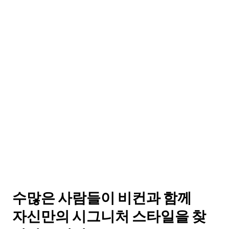
수많은 사람들이 비컨과 함께
자신만의 시그니처 스타일을 찾