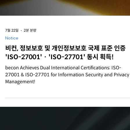
7월 22일
2분 분량
Notice