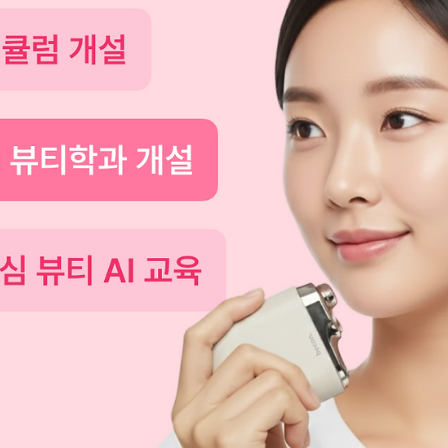
4월 17일
1분 분량
Notice
[워크샵] 비컨 : 오사카로 떠나다 #1
4월 초, 벚꽃이 흩날리는 핑크빛 계절에 비컨 팀은 잠시 일상을 
나 워크샵을 떠났습니다. 재충전의 시간과 서로를 더 깊이 알아가는
순간들, 그리고 새로운 시장을 바라보는 시선까지 — 이번 워크샵
그 모든 의미를 담고 있었습니다. 새로운 시간에 대한 기대와 함께
설렘을 가득 안고 비컨의 여정이 시작되었습니다! 이번 워크샵은 