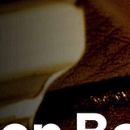
임을 열어가고 있는 비컨에서 7월 오프라인 정기 교육과정 수강
모집합니다! 😎 단순 이론 전달에 그치지 않고, 매장에서 즉시 활용
가능한 100% 실습 중심 교육으로 알차게 준비했으니 아래 일정
확인하시고 빠르게 신청해 보세요.