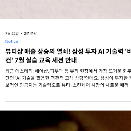
7월 22일
2분 분량
Notice
뷰티샵 매출 상승의 열쇠! 삼성 투자 AI 기술력 '
컨' 7월 실습 교육 세션 안내
최근 에스테틱, 헤어샵, 피부과 등 뷰티 현장에서 가장 뜨거운 화
단연 'AI 기술을 활용한 객관적 고객 상담'인데요. 삼성이 투자한 독
보적인 인공지능 기술력으로 뷰티·스킨케어 시장의 새로운 패러