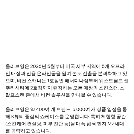
올리브영은 2026년 5월부터 미국 서부 지역에 5개 오프라
인 매장과 전용 온라인몰을 열며 본토 진출을 본격화하고 있
으며, 비컨 스캐너는 1호점인 패서디나점부터 웨스트필드 센
추리시티에 2호점까지 런칭하는 모든 매장의 스킨스캔, 스
칼프스캔 존에서 비컨 솔루션을 만나볼 수 있습니다.
올리브영은 약 400여 개 브랜드, 5,000여 개 상품 입점을 통
해 K뷰티 중심의 쇼케이스를 운영합니다. 특히 체험형 공간
(스킨케어 컨설팅, 피부 진단 등)을 대폭 넓혀 현지 MZ세대
를 공략하고 있습니다.