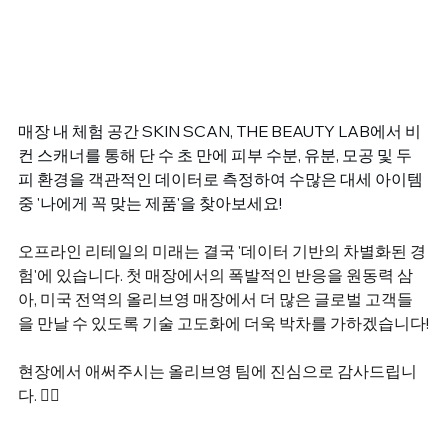
매장 내 체험 공간 SKIN SCAN, THE BEAUTY LAB에서 비
컨 스캐너를 통해 단 수 초 만에 피부 수분, 유분, 모공 및 두
피 환경을 객관적인 데이터로 측정하여 수많은 대세 아이템 
중 '나에게 꼭 맞는 제품'을 찾아보세요!
오프라인 리테일의 미래는 결국 '데이터 기반의 차별화된 경
험'에 있습니다. 첫 매장에서의 폭발적인 반응을 원동력 삼
아, 미국 전역의 올리브영 매장에서 더 많은 글로벌 고객들
을 만날 수 있도록 기술 고도화에 더욱 박차를 가하겠습니다!
현장에서 애써주시는 올리브영 팀에 진심으로 감사드립니
다. 🙇‍♂️