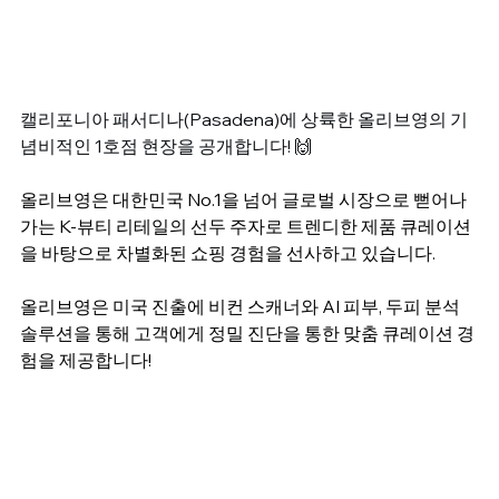
캘리포니아 패서디나(Pasadena)에 상륙한 올리브영의 기
념비적인 1호점 현장을 공개합니다! 🙌
올리브영은 대한민국 No.1을 넘어 글로벌 시장으로 뻗어나
가는 K-뷰티 리테일의 선두 주자로 트렌디한 제품 큐레이션
을 바탕으로 차별화된 쇼핑 경험을 선사하고 있습니다.
올리브영은 미국 진출에 비컨 스캐너와 AI 피부, 두피 분석 
솔루션을 통해 고객에게 정밀 진단을 통한 맞춤 큐레이션 경
험을 제공합니다!