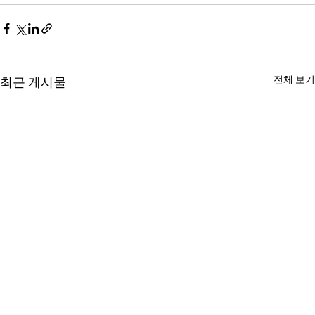
전체 보기
최근 게시물