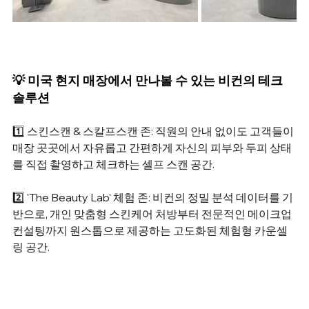
💡 미국 현지 매장에서 만나볼 수 있는 비컨의 테크 
솔루션
1️⃣ 스킨스캔 & 스칼프스캔 존: 직원의 안내 없이도 고객들이 
매장 곳곳에서 자유롭고 간편하게 자신의 피부와 두피 상태
를 직접 촬영하고 체크하는 셀프 스캔 공간.
2️⃣ 'The Beauty Lab' 체험 존: 비컨의 정밀 분석 데이터를 기
반으로, 개인 맞춤형 스킨케어 처방부터 전문적인 메이크업 
컨설팅까지 원스톱으로 제공하는 고도화된 체험형 카운셀
링 공간.