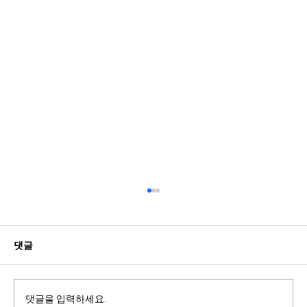
댓글
댓글을 입력하세요.