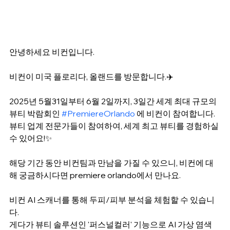
안녕하세요 비컨입니다.
비컨이 미국 플로리다, 올랜드를 방문합니다.✈️
2025년 5월31일부터 6월 2일까지, 3일간 세계 최대 규모의 
뷰티 박람회인 
#PremiereOrlando
 에 비컨이 참여합니다.
뷰티 업계 전문가들이 참여하여, 세계 최고 뷰티를 경험하실 
수 있어요!✨
해당 기간 동안 비컨팀과 만남을 가질 수 있으니, 비컨에 대
해 궁금하시다면 premiere orlando에서 만나요.
비컨 AI 스캐너를 통해 두피/피부 분석을 체험할 수 있습니
다. 
게다가 뷰티 솔루션인 '퍼스널컬러' 기능으로 AI 가상 염색 