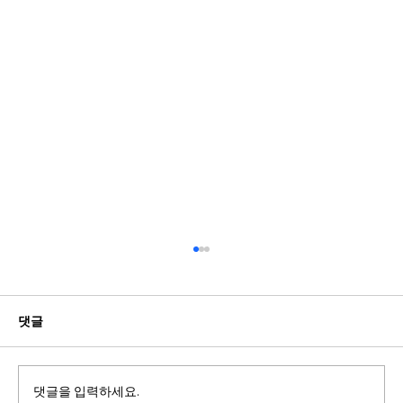
댓글
댓글을 입력하세요.