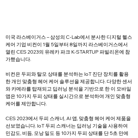
미국 라스베이거스 – 삼성의 C-Lab에서 분사한 디지털 헬스
케어 기업 비컨이 1월 5일부터 8일까지 라스베이거스에서 
열린 CES 2023의 유레카 파크 K-STARTUP 파빌리온에 참
가했습니다.
비컨은 두피와 탈모 상태를 분석하는 IoT 진단 장치를 활용
한 개인 맞춤형 헤어 케어 솔루션을 제공합니다. 
다양한 센서
와 카메라를
 탑재되고 딥러닝 분석을 기반으로 한 이 모바일 
앱은 10가지 두피 상태를 실시간으로 분석하여 개인 맞춤형 
케어를 제안합니다.
CES 2023에서 두피 스캐너, AI 앱, 맞춤형 헤어 케어 제품을 
선보였습니다. IoT 두피 스캐너는 딥러닝 기술을 사용하여 
민감도, 비듬, 모낭 밀도 등 10가지 두피 상태를 단 5초 만에 