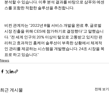
분석할 수 있습니다. 이후 분석 결과를 바탕으로 샴푸와 에센
스를 포함한 적합한 솔루션을 추천합니다.
비컨 관계자는 "2022년 8월 서비스 개발을 완료 후, 글로벌 
시장 진출을 위해 CES에 참가하기로 결정했다"고 말했습니
다. "전 세계 인구의 20% 이상이 탈모로 고통받고 있지만 편
리하고 효과적인 홈케어 솔루션이 부족한 상황에서 체계적
인 관리를 제공하는 시스템을 개발했습니다. 24조 시장을 목
표로 하고 있습니다."
News
전체 보기
최근 게시물