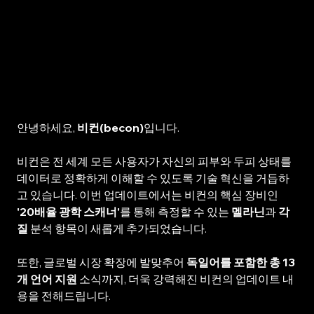
안녕하세요, 
비컨(becon)
입니다.
비컨은 전 세계 모든 사용자가 자신의 피부와 두피 상태를 
데이터로 정확하게 이해할 수 있도록 기술 혁신을 거듭하
고 있습니다. 이번 업데이트에서는 비컨의 핵심 장비인 
'20배율 광학 스캐너'
를 통해 측정할 수 있는 
멜라닌
과 
각
질
 분석 항목이 새롭게 추가되었습니다.
또한, 글로벌 시장 확장에 발맞추어 
독일어를 포함한 총 13
개 언어 지원
 소식까지, 더욱 강력해진 비컨의 업데이트 내
용을 전해드립니다.