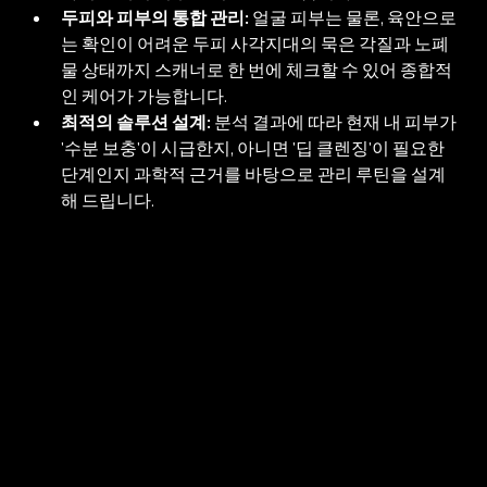
두피와 피부의 통합 관리:
 얼굴 피부는 물론, 육안으로
는 확인이 어려운 두피 사각지대의 묵은 각질과 노폐
물 상태까지 스캐너로 한 번에 체크할 수 있어 종합적
인 케어가 가능합니다.
최적의 솔루션 설계:
 분석 결과에 따라 현재 내 피부가 
'수분 보충'이 시급한지, 아니면 '딥 클렌징'이 필요한 
단계인지 과학적 근거를 바탕으로 관리 루틴을 설계
해 드립니다.