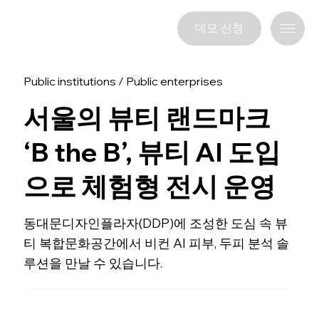
데모 신청
Public institutions / Public enterprises
서울의 뷰티 랜드마크
‘B the B’, 뷰티 AI 도입
으로 체험형 전시 운영
동대문디자인플라자(DDP)에 조성한 도심 속 뷰
티 복합문화공간에서 비컨 AI 피부, 두피 분석 솔
루션을 만날 수 있습니다.