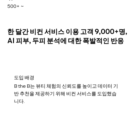
500+ ~
한 달간 비컨 서비스 이용 고객 9,000+명,
AI 피부, 두피 분석에 대한 폭발적인 반응
​도입 배경
B the B는 뷰티 체험의 신뢰도를 높이고 데이터 기
반 추천을 제공하기 위해 비컨 서비스를 도입했습
니다.