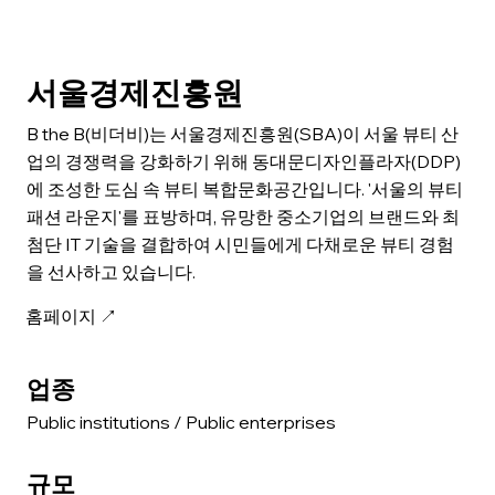
서울경제진흥원
B the B(비더비)는 서울경제진흥원(SBA)이 서울 뷰티 산
업의 경쟁력을 강화하기 위해 동대문디자인플라자(DDP)
에 조성한 도심 속 뷰티 복합문화공간입니다. '서울의 뷰티
패션 라운지'를 표방하며, 유망한 중소기업의 브랜드와 최
첨단 IT 기술을 결합하여 시민들에게 다채로운 뷰티 경험
을 선사하고 있습니다.
홈페이지 ↗
업종
Public institutions / Public enterprises
규모