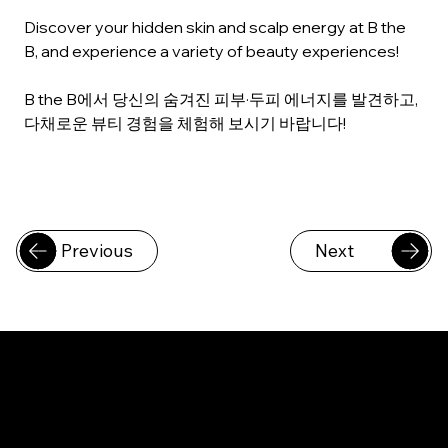
Discover your hidden skin and scalp energy at B the 
B, and experience a variety of beauty experiences!
B the B에서 당신의 숨겨진 피부·두피 에너지를 발견하고, 
다채로운 뷰티 경험을 체험해 보시기 바랍니다!
Previous
Next