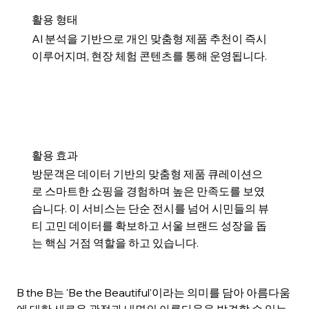
​활용 형태
AI 분석을 기반으로 개인 맞춤형 제품 추천이 즉시
이루어지며, 현장 체험 콘텐츠를 통해 운영됩니다.
​활용 효과
방문객은 데이터 기반의 맞춤형 제품 큐레이션으
로 스마트한 쇼핑을 경험하며 높은 만족도를 보였
습니다. 이 서비스는 단순 전시를 넘어 시민들의 뷰
티 고민 데이터를 확보하고 서울 브랜드 성장을 돕
는 핵심 거점 역할을 하고 있습니다.
B the B는 'Be the Beautiful'이라는 의미를 담아 아름다움
에 대한 새로운 관점과 내면의 아름다움을 발견할 수 있는 