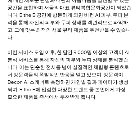
공간을 표현하며 서울의 대표 뷰티복합문화공간이 되었습
니다. B the B 공간에 방문하게 되면 비컨 AI 피부, 두피 분
석을 통해 자신의 피부와 두피 상태를 객관적으로 파악하
고, 그에 맞는 최적의 서울 뷰티 제품을 추천받을 수 있습니
다.
비컨 서비스 도입 이후, 한 달간 9,000명 이상의 고객이 AI 
분석 서비스를 통해 자신의 피부와 두피 상태를 분석했습
니다. 이는 단순한 전시를 넘어 실질적인 체험형 콘텐츠로
서 방문객들의 폭발적인 반응을 얻고 있으며, 방문객이 
Becon AI 스캐너로 측정하면 개인별 결과 데이터가 생성
되며, B the B에 입점한 다양한 브랜드 중 본인에게 가장 
필요한 제품을 즉석에서 추천받게 됩니다.