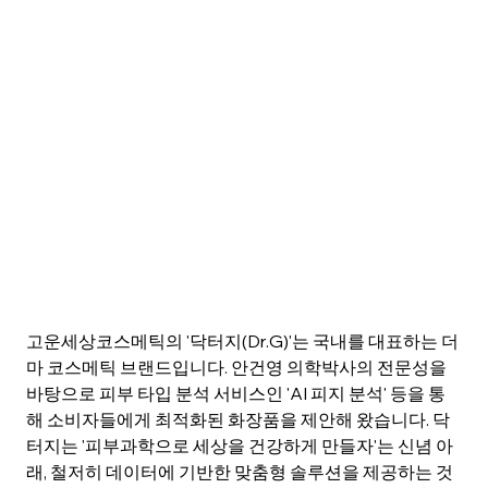
고운세상코스메틱의 '닥터지(Dr.G)'는 국내를 대표하는 더
마 코스메틱 브랜드입니다. 안건영 의학박사의 전문성을 
바탕으로 피부 타입 분석 서비스인 'AI 피지 분석' 등을 통
해 소비자들에게 최적화된 화장품을 제안해 왔습니다. 닥
터지는 '피부과학으로 세상을 건강하게 만들자'는 신념 아
래, 철저히 데이터에 기반한 맞춤형 솔루션을 제공하는 것