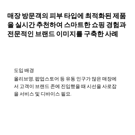
매장 방문객의 피부 타입에 최적화된 제품
을 실시간 추천하여 스마트한 쇼핑 경험과
전문적인 브랜드 이미지를 구축한 사례
​도입 배경
올리브영, 팝업스토어 등 유동 인구가 많은 매장에
서 고객이 브랜드 존에 진입했을 때 시선을 사로잡
을 서비스 및 디바이스 필요.