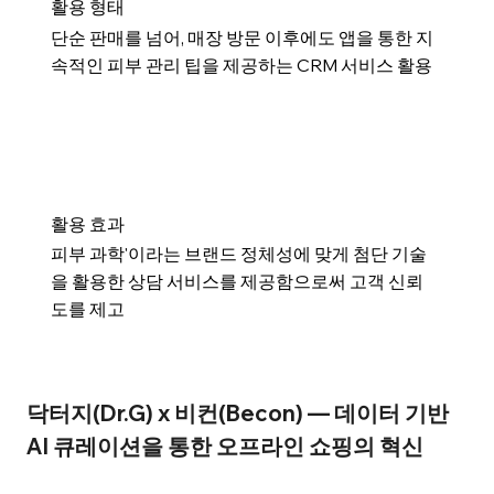
​활용 형태
단순 판매를 넘어, 매장 방문 이후에도 앱을 통한 지
속적인 피부 관리 팁을 제공하는 CRM 서비스 활용
​활용 효과
피부 과학'이라는 브랜드 정체성에 맞게 첨단 기술
을 활용한 상담 서비스를 제공함으로써 고객 신뢰
도를 제고
닥터지(Dr.G) x 비컨(Becon) — 데이터 기반 
AI 큐레이션을 통한 오프라인 쇼핑의 혁신