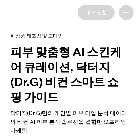
데모 신청
화장품 제조업 및 도매업
피부 맞춤형 AI 스킨케
어 큐레이션, 닥터지
(Dr.G) 비컨 스마트 쇼
핑 가이드
닥터지(Dr.G)만의 개인별 피부 타입 분석 데이터
와 비컨 AI 피부 분석 솔루션을 결합한 오프라인
마케팅