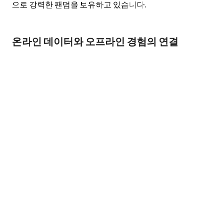
으로 강력한 팬덤을 보유하고 있습니다.
온라인 데이터와 오프라인 경험의 연결