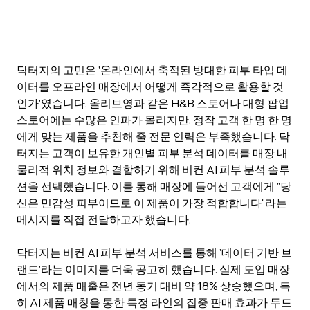
닥터지의 고민은 '온라인에서 축적된 방대한 피부 타입 데
이터를 오프라인 매장에서 어떻게 즉각적으로 활용할 것
인가'였습니다. 올리브영과 같은 H&B 스토어나 대형 팝업
스토어에는 수많은 인파가 몰리지만, 정작 고객 한 명 한 명
에게 맞는 제품을 추천해 줄 전문 인력은 부족했습니다. 닥
터지는 고객이 보유한 개인별 피부 분석 데이터를 매장 내 
물리적 위치 정보와 결합하기 위해 비컨 AI 피부 분석 솔루
션을 선택했습니다. 이를 통해 매장에 들어선 고객에게 "당
신은 민감성 피부이므로 이 제품이 가장 적합합니다"라는 
메시지를 직접 전달하고자 했습니다.
닥터지는 비컨 AI 피부 분석 서비스를 통해 '데이터 기반 브
랜드'라는 이미지를 더욱 공고히 했습니다. 실제 도입 매장
에서의 제품 매출은 전년 동기 대비 약 18% 상승했으며, 특
히 AI 제품 매칭을 통한 특정 라인의 집중 판매 효과가 두드