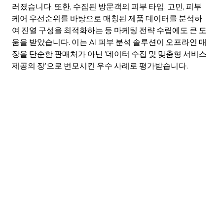
러졌습니다. 또한, 수집된 방문객의 피부 타입, 고민, 피부
케어 우선순위를 바탕으로 매칭된 제품 데이터를 분석하
여 진열 구성을 최적화하는 등 마케팅 전략 수립에도 큰 도
움을 받았습니다. 이는 AI 피부 분석 솔루션이 오프라인 매
장을 단순한 판매처가 아닌 '데이터 수집 및 맞춤형 서비스 
제공의 장'으로 변모시킨 우수 사례로 평가받습니다.