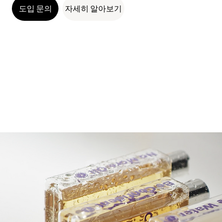
도입 문의
자세히 알아보기