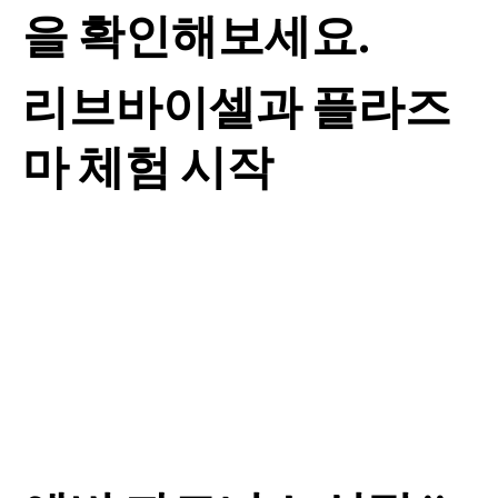
을 확인해보세요.
리브바이셀과 플라즈
마 체험 시작