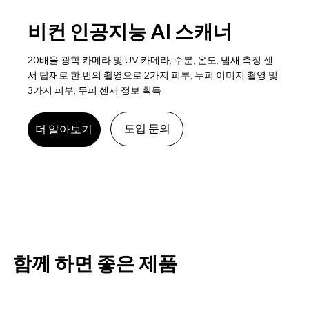
비컨 인공지능 AI 스캐너
20배율 광학 카메라 및 UV 카메라, 수분, 온도, 냄새 측정 센
서 탑재로 한 번의 촬영으로 2가지 피부, 두피 이미지 촬영 및
3가지 피부, 두피 센서 정보 획득
도입 문의
더 알아보기
함께 하면 좋은 제품