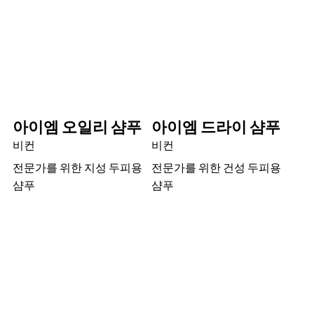
아이엠 오일리 샴푸
아이엠 드라이 샴푸
비컨
비컨
전문가를 위한 지성 두피용
전문가를 위한 건성 두피용
샴푸
샴푸