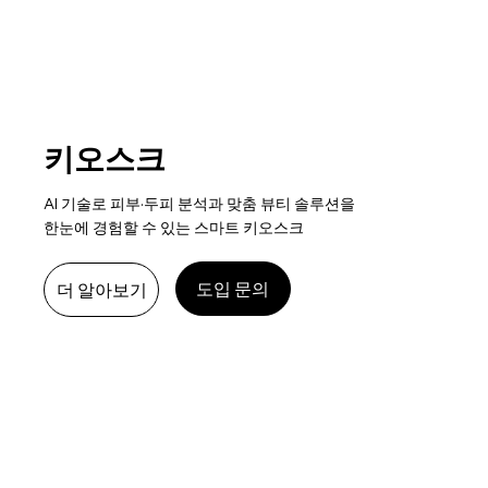
키오스크
AI 기술로 피부·두피 분석과 맞춤 뷰티 솔루션을
한눈에 경험할 수 있는 스마트 키오스크
도입 문의
더 알아보기