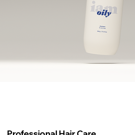
Professional Hair Care