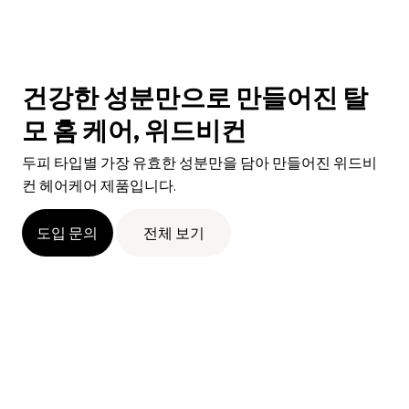
건강한 성분만으로 만들어진 탈
모 홈 케어, 위드비컨
두피 타입별 가장 유효한 성분만을 담아 만들어진 위드비
컨 헤어케어 제품입니다.
도입 문의
전체 보기