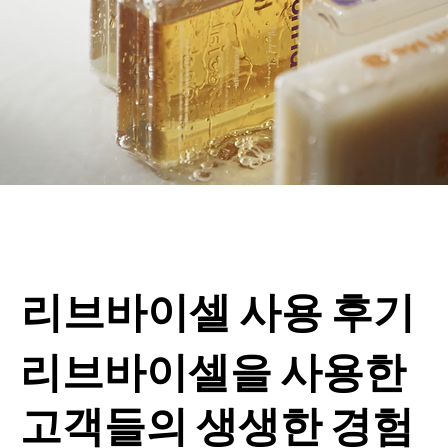
리브바이셀 사용 후기
리브바이셀을 사용한
고객들의 생생한 경험