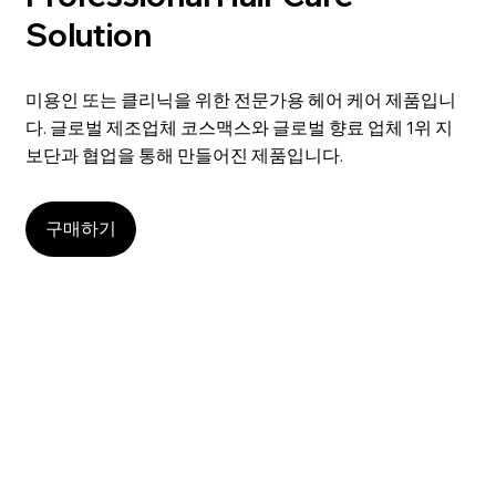
Solution
​미용인 또는 클리닉을 위한 전문가용 헤어 케어 제품입니
다. 글로벌 제조업체 코스맥스와 글로벌 향료 업체 1위 지
보단과 협업을 통해 만들어진 제품입니다.
구매하기