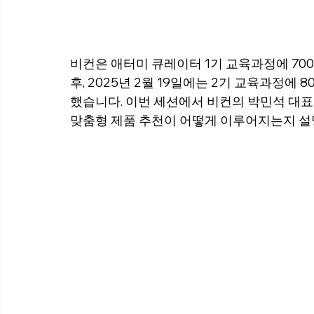
비컨은 애터미 큐레이터 1기 교육과정에 70
후, 2025년 2월 19일에는 2기 교육과정에
했습니다. 이번 세션에서 비컨의 박민석 대표는
맞춤형 제품 추천이 어떻게 이루어지는지 설