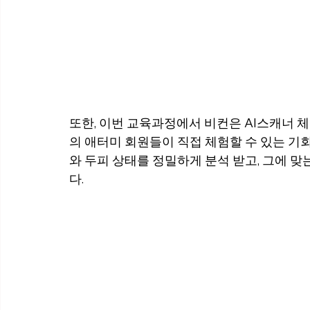
또한, 이번 교육과정에서 비컨은 AI스캐너 체험
의 애터미 회원들이 직접 체험할 수 있는 기
와 두피 상태를 정밀하게 분석 받고, 그에 
다.