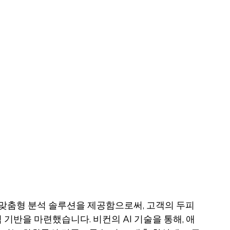
 맞춤형 분석 솔루션을 제공함으로써, 고객의 두피
 기반을 마련했습니다. 비컨의 AI 기술을 통해, 애