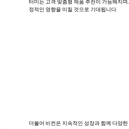
터미는 고객 맞춤형 제품 추천이 가능해지며,
정적인 영향을 미칠 것으로 기대됩니다.
더불어 비컨은 지속적인 성장과 함께 다양한 