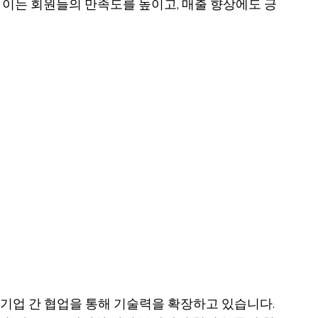
 이는 회원들의 만족도를 높이고, 매출 향상에도 긍
기업 간 협업을 통해 기술력을 확장하고 있습니다. 