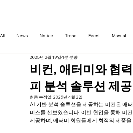
Com
All
News
Notice
Trend
Event
Manual
2025년 2월 19일
1분 분량
비컨, 애터미와 협력
피 분석 솔루션 제공
최종 수정일:
2025년 4월 2일
AI 기반 분석 솔루션을 제공하는 비컨은 애터
비스를 선보였습니다. 이번 협업을 통해 비컨
제공하며, 애터미 회원들에게 최적의 제품을