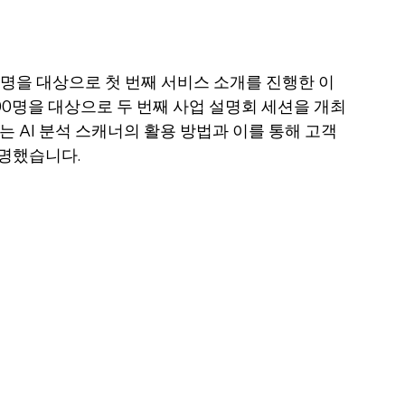
0명을 대상으로 첫 번째 서비스 소개를 진행한 이
 800명을 대상으로 두 번째 사업 설명회 세션을 개최
 AI 분석 스캐너의 활용 방법과 이를 통해 고객 
명했습니다.