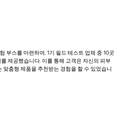
 부스를 마련하여, 1기 필드 테스트 업체 중 10곳
회를 제공했습니다. 이를 통해 고객은 자신의 피부
맞는 맞춤형 제품을 추천받는 경험을 할 수 있었습니