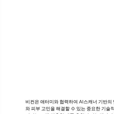
비컨은 애터미와 협력하여 AI스캐너 기반의
와 피부 고민을 해결할 수 있는 중요한 기술적